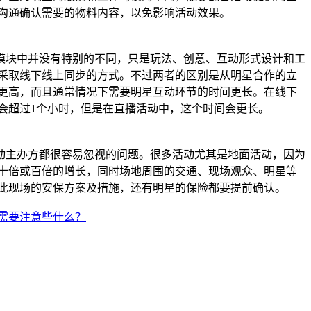
沟通确认需要的物料内容，以免影响活动效果。
模块中并没有特别的不同，只是玩法、创意、互动形式设计和工
采取线下线上同步的方式。不过两者的区别是从明星合作的立
更高，而且通常情况下需要明星互动环节的时间更长。在线下
会超过1个小时，但是在直播活动中，这个时间会更长。
主办方都很容易忽视的问题。很多活动尤其是地面活动，因为
十倍或百倍的增长，同时场地周围的交通、现场观众、明星等
此现场的安保方案及措施，还有明星的保险都要提前确认。
需要注意些什么？